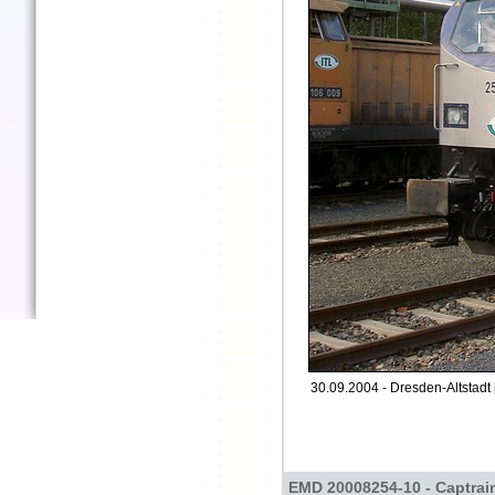
30.09.2004 - Dresden-Altstadt 
EMD 20008254-10 - Captrai