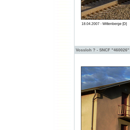
18.04.2007 - Wittenberge [D]
Vossloh ? - SNCF "460026"