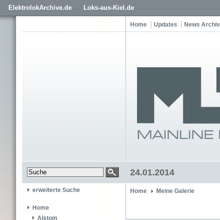
ElektrolokArchive.de
Loks-aus-Kiel.de
Home
Updates
News Archiv
24.01.2014
erweiterte Suche
Home
Meine Galerie
Home
Alstom