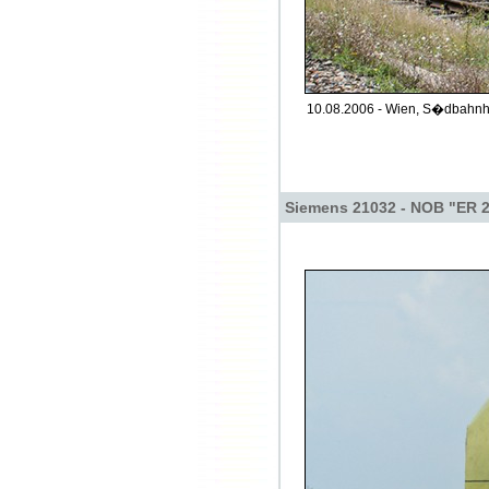
10.08.2006 - Wien, S�dbahnho
Siemens 21032 - NOB "ER 