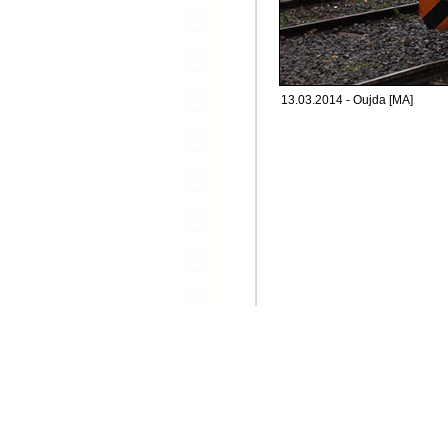
13.03.2014 - Oujda [MA]