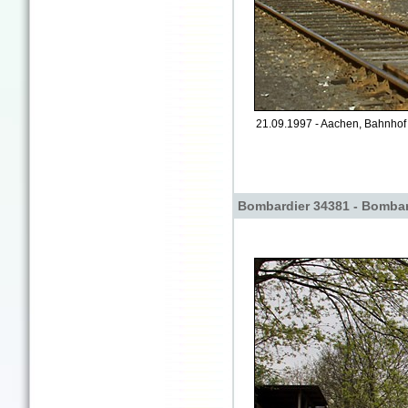
21.09.1997 - Aachen, Bahnhof 
Bombardier 34381 - Bombar