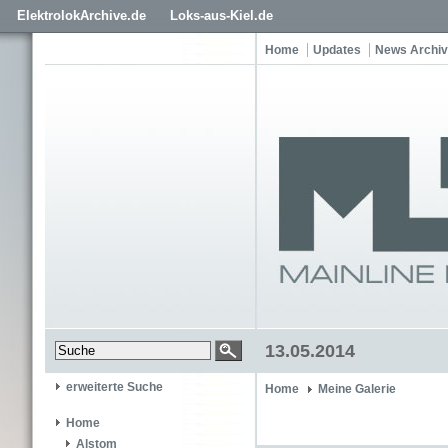
ElektrolokArchive.de
Loks-aus-Kiel.de
Home
Updates
News Archiv
13.05.2014
erweiterte Suche
Home
Meine Galerie
Home
Alstom