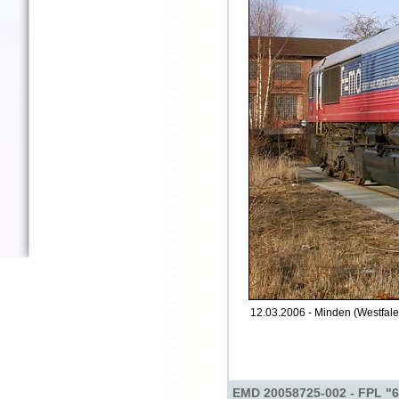
12.03.2006 - Minden (Westfale
EMD 20058725-002 - FPL "