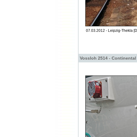
07.03.2012 - Leipzig-Thekla [D
Vossloh 2514 - Continental 