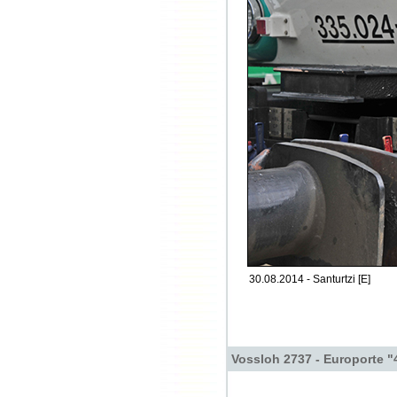
30.08.2014 - Santurtzi [E]
Vossloh 2737 - Europorte "