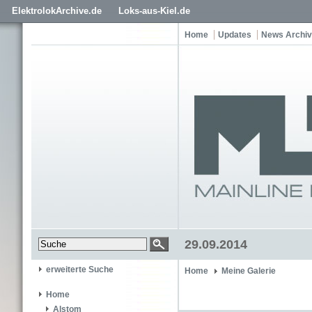
ElektrolokArchive.de
Loks-aus-Kiel.de
Home
Updates
News Archiv
29.09.2014
erweiterte Suche
Home
Meine Galerie
Home
Alstom