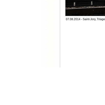
07.08.2014 - Saint-Jory, Triage