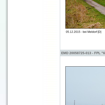
05.12.2015 - bei Meldorf [D]
EMD 20058725-013 - FPL "