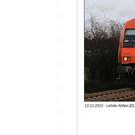
12.12.2015 - Lehrte-Ahlten [D]