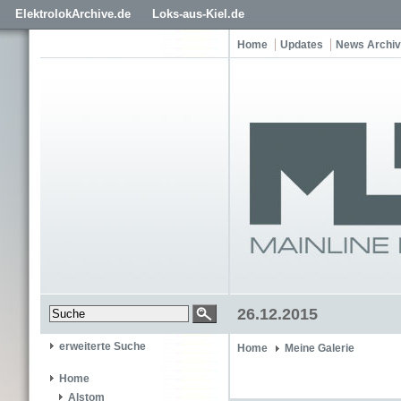
ElektrolokArchive.de
Loks-aus-Kiel.de
Home
Updates
News Archiv
26.12.2015
erweiterte Suche
Home
Meine Galerie
Home
Alstom