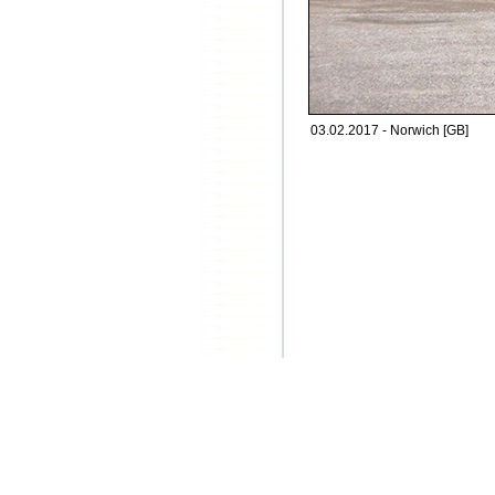
03.02.2017 - Norwich [GB]