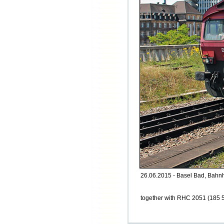
26.06.2015 - Basel Bad, Bahnh
together with RHC 2051 (185 