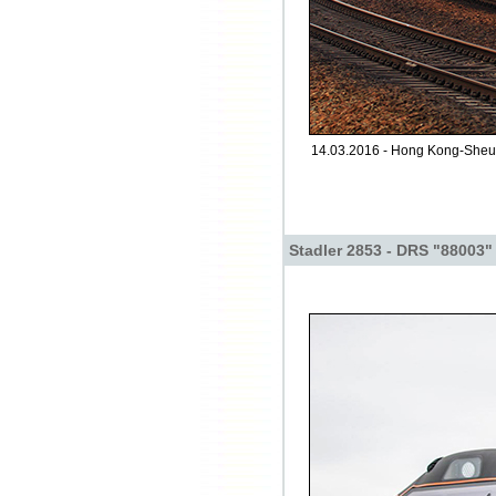
14.03.2016 - Hong Kong-Sheu
Stadler 2853 - DRS "88003"