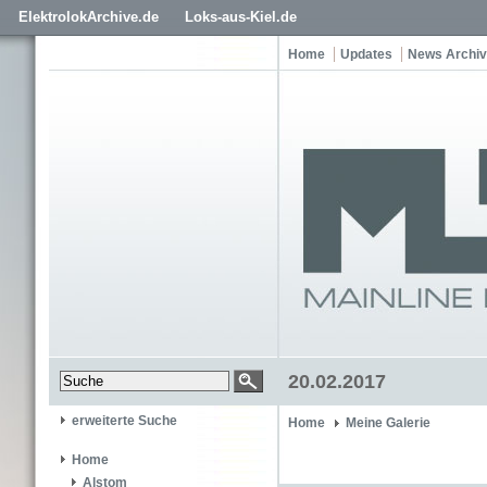
ElektrolokArchive.de
Loks-aus-Kiel.de
Home
Updates
News Archiv
20.02.2017
erweiterte Suche
Home
Meine Galerie
Home
Alstom