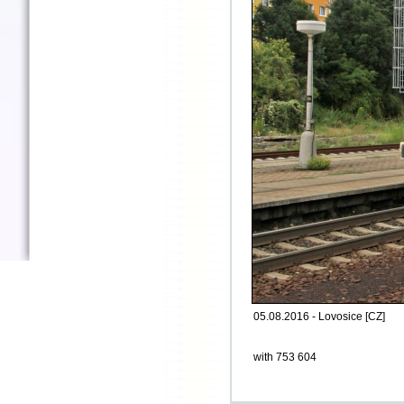
05.08.2016 - Lovosice [CZ]
with 753 604