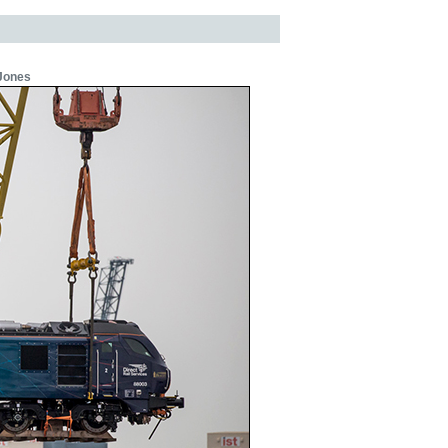
Jones