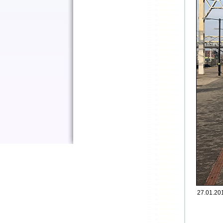
27.01.20