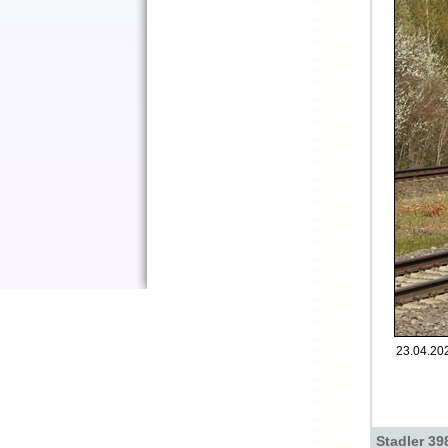
23.04.202
Stadler 39