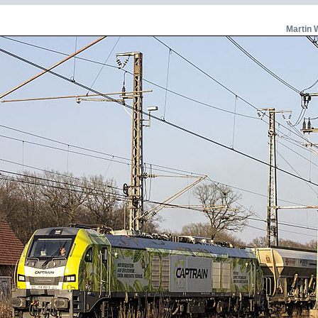
Martin 