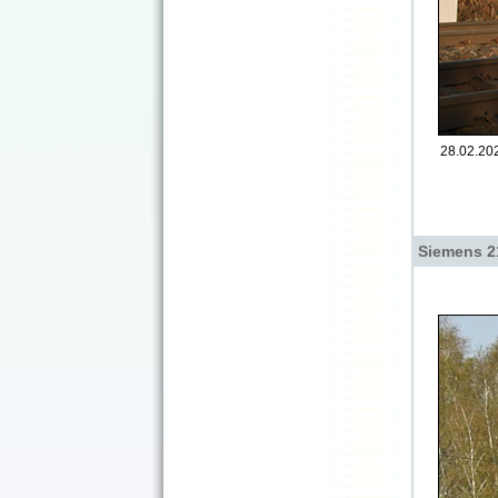
28.02.20
Siemens 2