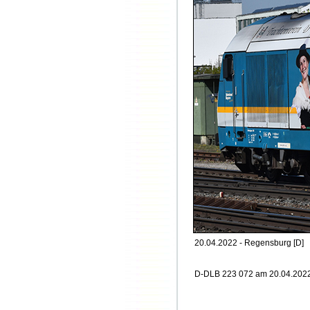
20.04.2022 - Regensburg [D]
D-DLB 223 072 am 20.04.2022