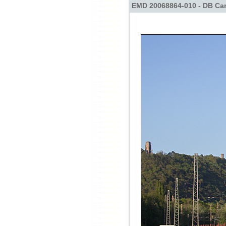
EMD 20068864-010 - DB Car