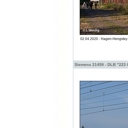
02.04.2020 - Hagen-Hengstey 
Siemens 21459 - DLB "223 