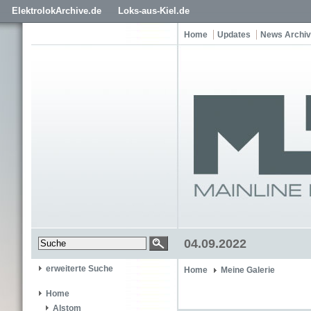
ElektrolokArchive.de
Loks-aus-Kiel.de
Home
Updates
News Archiv
04.09.2022
erweiterte Suche
Home
Meine Galerie
Home
Alstom