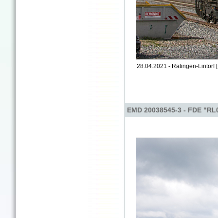
28.04.2021 - Ratingen-Lintorf 
EMD 20038545-3 - FDE "RL