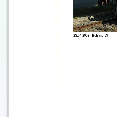
23.04.2008 - Bohmte [D]