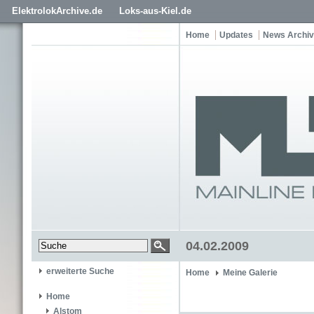
ElektrolokArchive.de
Loks-aus-Kiel.de
Home
Updates
News Archiv
04.02.2009
erweiterte Suche
Home
Meine Galerie
Home
Alstom