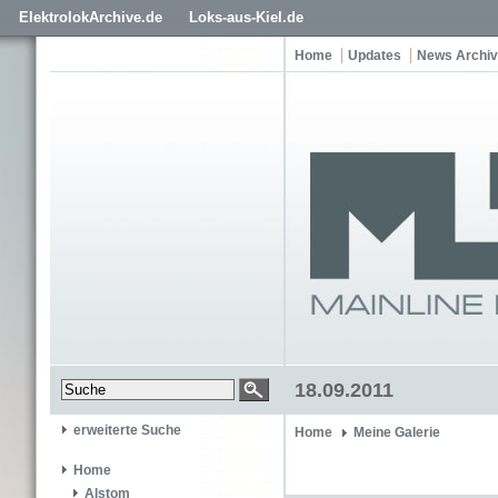
ElektrolokArchive.de
Loks-aus-Kiel.de
Home
Updates
News Archiv
18.09.2011
erweiterte Suche
Home
Meine Galerie
Home
Alstom