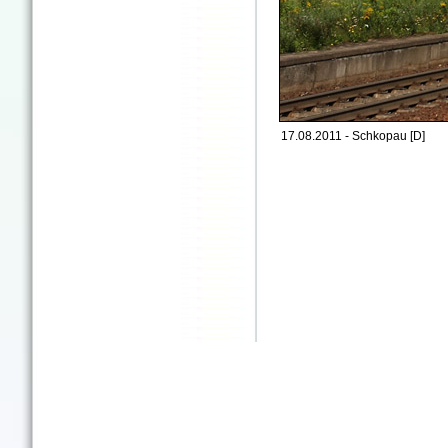
17.08.2011 - Schkopau [D]