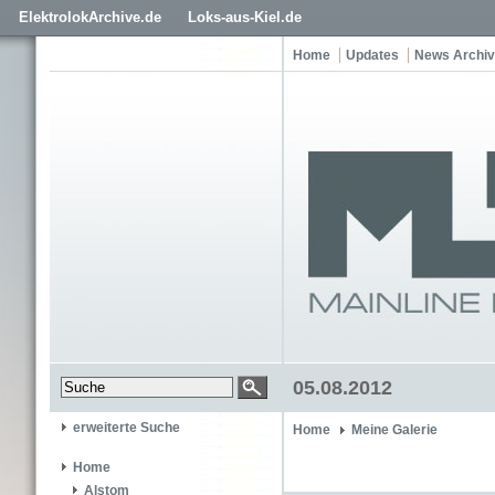
ElektrolokArchive.de
Loks-aus-Kiel.de
Home
Updates
News Archiv
05.08.2012
erweiterte Suche
Home
Meine Galerie
Home
Alstom