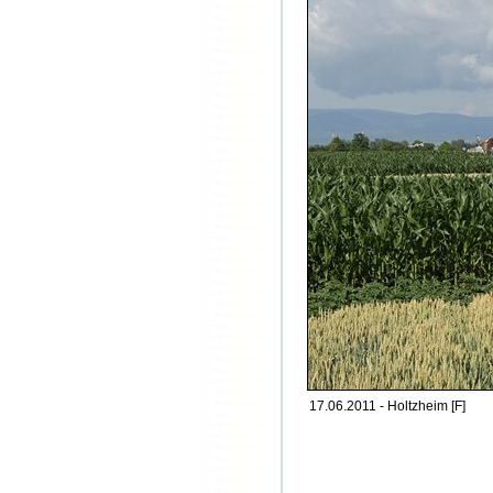
17.06.2011 - Holtzheim [F]