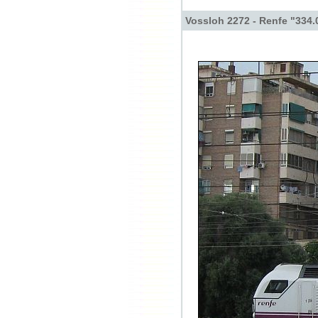
Vossloh 2272 - Renfe "334.