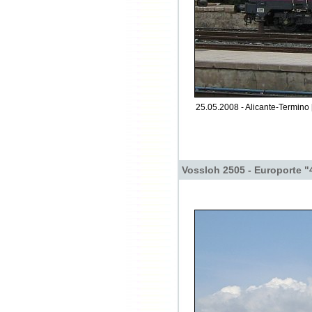
25.05.2008 - Alicante-Termino 
Vossloh 2505 - Europorte "