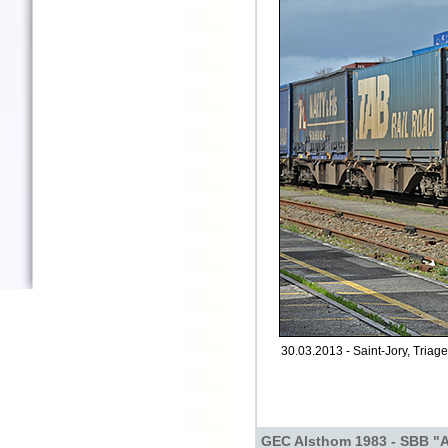
30.03.2013 - Saint-Jory, Triage
GEC Alsthom 1983 - SBB "