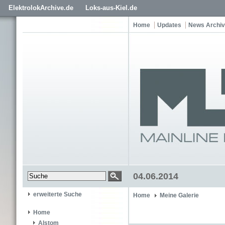
ElektrolokArchive.de
Loks-aus-Kiel.de
Home
Updates
News Archiv
04.06.2014
erweiterte Suche
Home
Meine Galerie
Home
Alstom