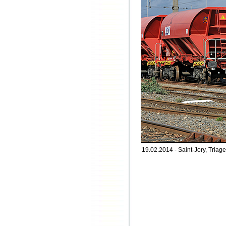
19.02.2014 - Saint-Jory, Triage