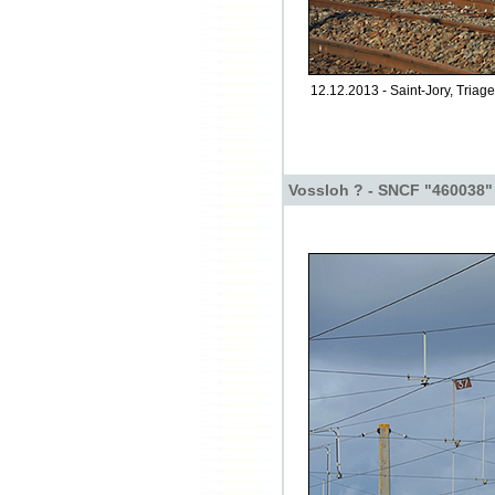
12.12.2013 - Saint-Jory, Triage
Vossloh ? - SNCF "460038"