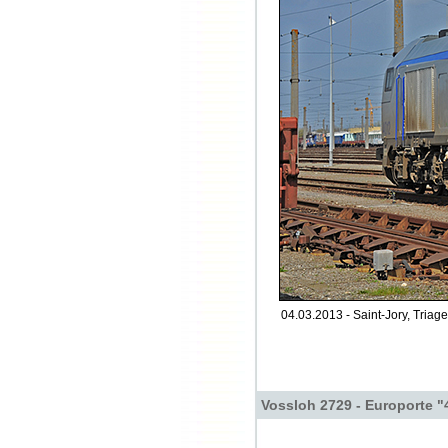
04.03.2013 - Saint-Jory, Triage
Vossloh 2729 - Europorte "