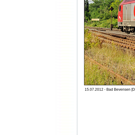
15.07.2012 - Bad Bevensen [D