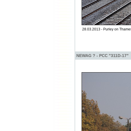
28.03.2013 - Purley on Thame
NEWAG ? - PCC "311D-17"