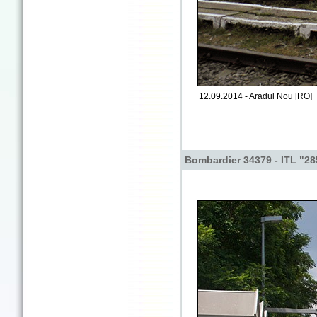
12.09.2014 - Aradul Nou [RO]
Bombardier 34379 - ITL "28