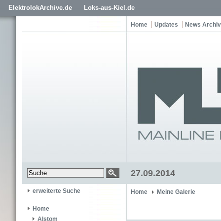
ElektrolokArchive.de
Loks-aus-Kiel.de
Home
Updates
News Archiv
27.09.2014
erweiterte Suche
Home
Meine Galerie
Home
Alstom