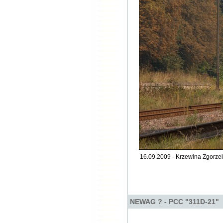
16.09.2009 - Krzewina Zgorzel
NEWAG ? - PCC "311D-21"