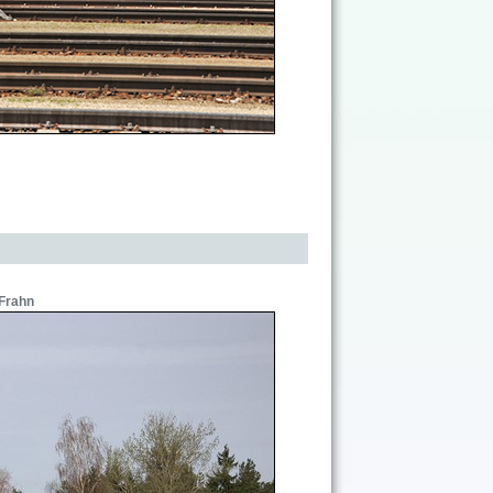
 Frahn