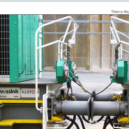
Thierry Ma