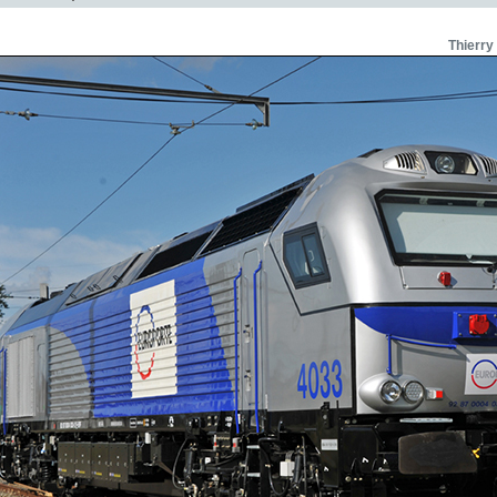
Thierry