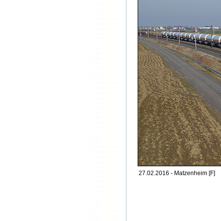
27.02.2016 - Matzenheim [F]