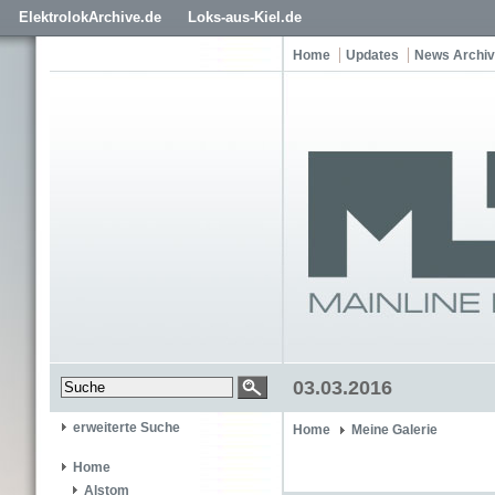
ElektrolokArchive.de
Loks-aus-Kiel.de
Home
Updates
News Archiv
03.03.2016
erweiterte Suche
Home
Meine Galerie
Home
Alstom