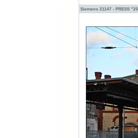
Siemens 21147 - PRESS "25