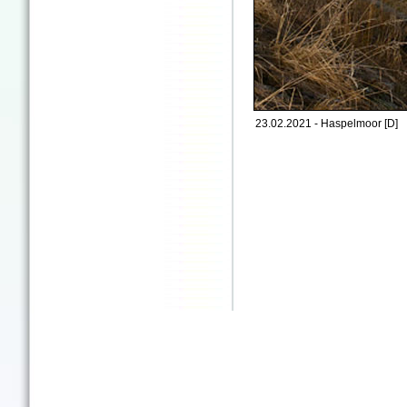
23.02.2021 - Haspelmoor [D]