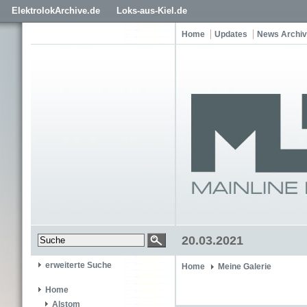
ElektrolokArchive.de
Loks-aus-Kiel.de
Home
Updates
News Archiv
20.03.2021
erweiterte Suche
Home
Meine Galerie
Home
Alstom