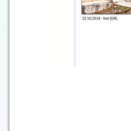
15.10.2018 - Inoi [GR]