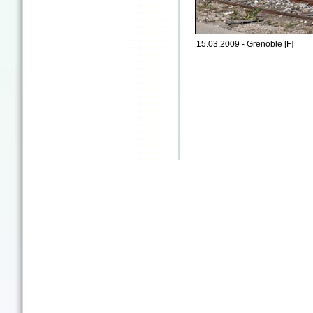
15.03.2009 - Grenoble [F]