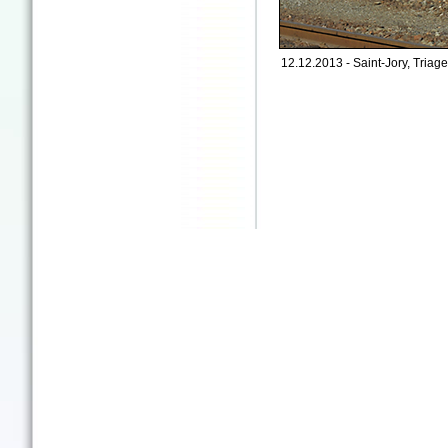
12.12.2013 - Saint-Jory, Triage