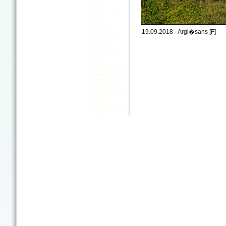
19.09.2018 - Argi�sans [F]