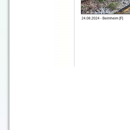
24.08.2024 - Beimheim [F]