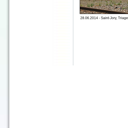
28.06.2014 - Saint-Jory, Triage