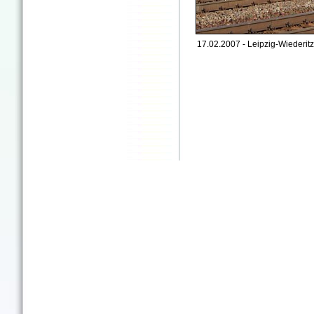
17.02.2007 - Leipzig-Wiederitz