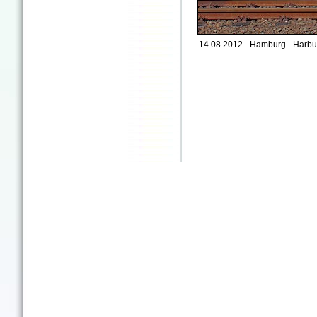
14.08.2012 - Hamburg - Harbu