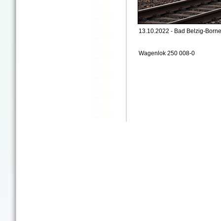
13.10.2022 - Bad Belzig-Borne
Wagenlok 250 008-0