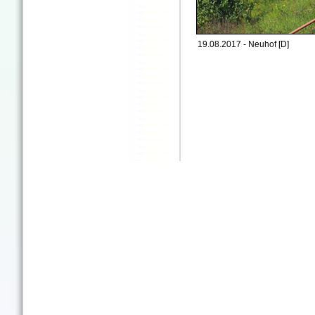
19.08.2017 - Neuhof [D]