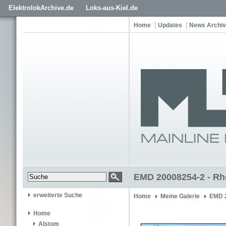
ElektrolokArchive.de
Loks-aus-Kiel.de
Home
Updates
News Archiv
EMD 20008254-2 - Rh
erweiterte Suche
Home
Meine Galerie
EMD 
Home
Alstom