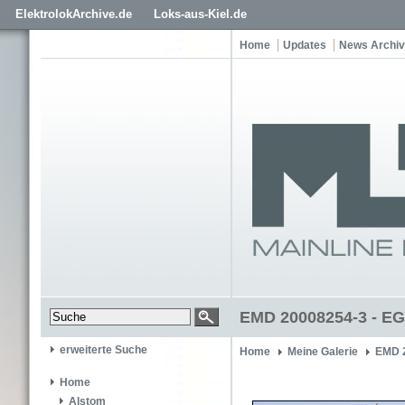
ElektrolokArchive.de
Loks-aus-Kiel.de
Home
Updates
News Archiv
EMD 20008254-3 - EG
erweiterte Suche
Home
Meine Galerie
EMD 
Home
Alstom