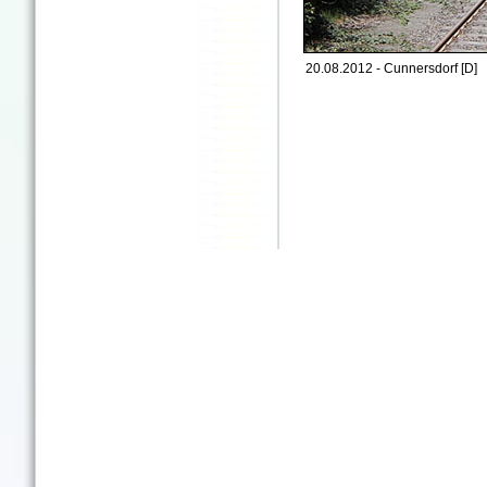
20.08.2012 - Cunnersdorf [D]