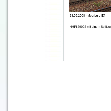
23.05.2008 - Moorburg [D]
HHPI 29002 mit einem Splittz