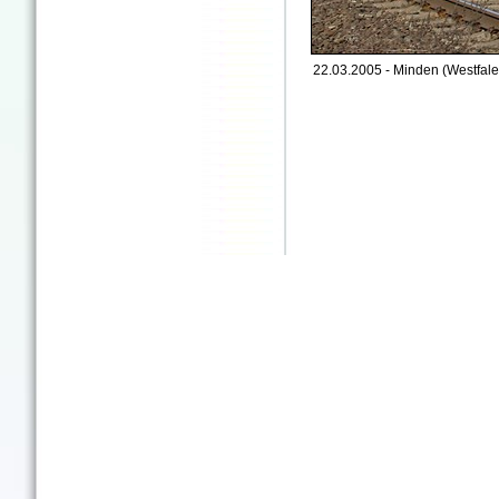
22.03.2005 - Minden (Westfale