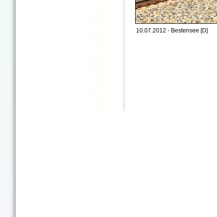
10.07.2012 - Bestensee [D]