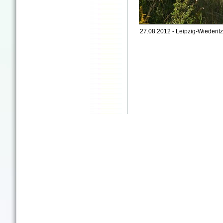
27.08.2012 - Leipzig-Wiederitz