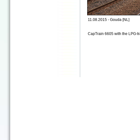
11.08.2015 - Gouda [NL]
CapTrain 6605 with the LPG-tr