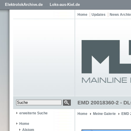
ElektrolokArchive.de
Loks-aus-Kiel.de
Home
Updates
News Archiv
EMD 20018360-2 - DL
erweiterte Suche
Home
Meine Galerie
EMD 
Home
Alstom