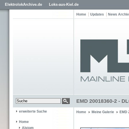
ElektrolokArchive.de
Loks-aus-Kiel.de
Home
Updates
News Archiv
EMD 20018360-2 - DL
erweiterte Suche
Home
Meine Galerie
EMD 
Home
Alstom