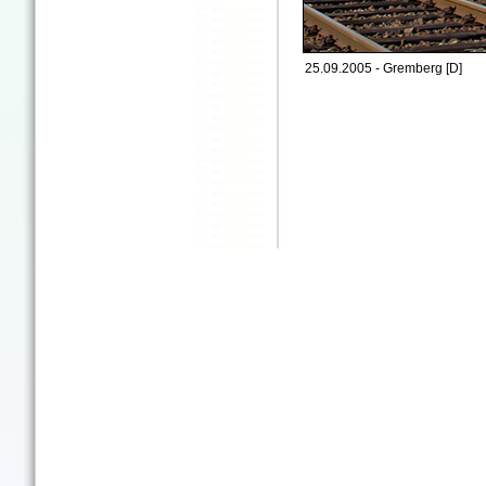
25.09.2005 - Gremberg [D]