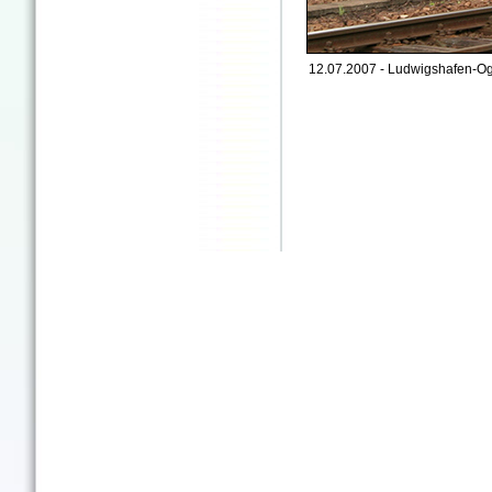
12.07.2007 - Ludwigshafen-Og