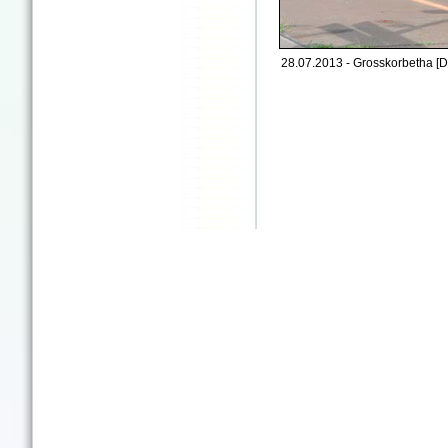
28.07.2013 - Grosskorbetha [D