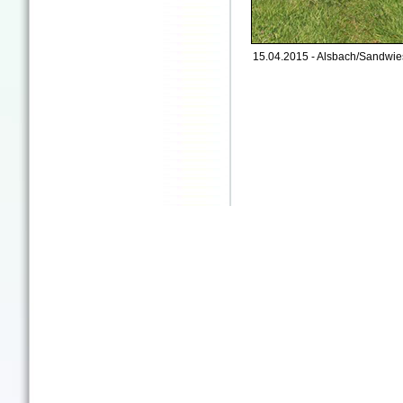
15.04.2015 - Alsbach/Sandwie