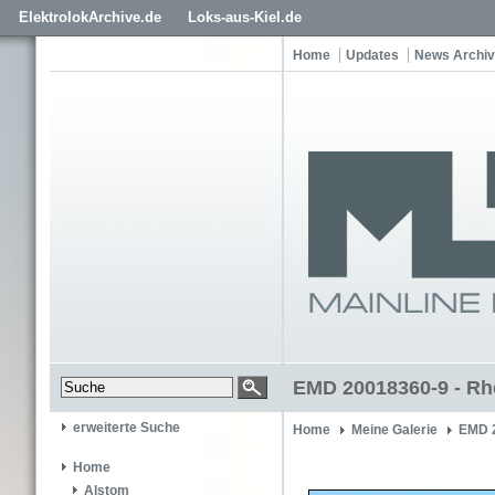
ElektrolokArchive.de
Loks-aus-Kiel.de
Home
Updates
News Archiv
EMD 20018360-9 - Rh
erweiterte Suche
Home
Meine Galerie
EMD 
Home
Alstom