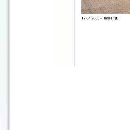
17.04.2008 - Hasselt [B]