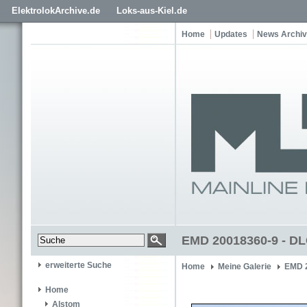
ElektrolokArchive.de
Loks-aus-Kiel.de
Home
Updates
News Archiv
EMD 20018360-9 - DL
erweiterte Suche
Home
Meine Galerie
EMD 
Home
Alstom