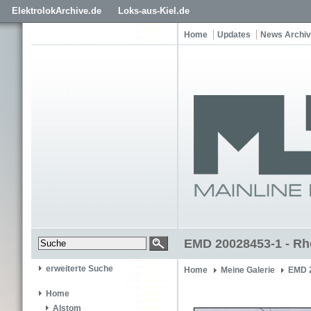
ElektrolokArchive.de
Loks-aus-Kiel.de
Home
Updates
News Archiv
EMD 20028453-1 - Rh
erweiterte Suche
Home
Meine Galerie
EMD 
Home
Alstom