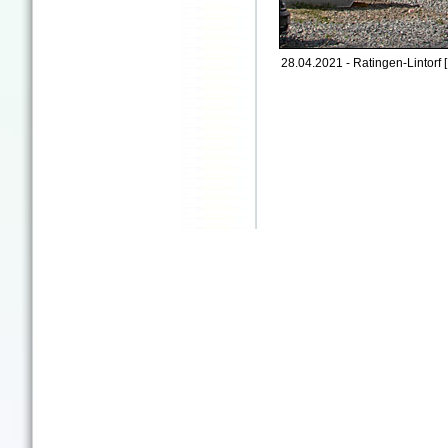
28.04.2021 - Ratingen-Lintorf 