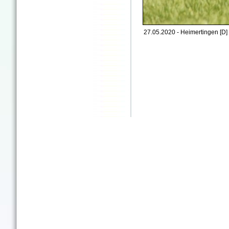
27.05.2020 - Heimertingen [D]