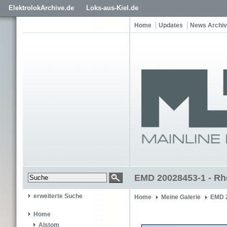
ElektrolokArchive.de
Loks-aus-Kiel.de
Home
Updates
News Archiv
EMD 20028453-1 - Rh
erweiterte Suche
Home
Meine Galerie
EMD 
Home
Alstom