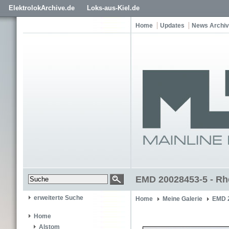
ElektrolokArchive.de
Loks-aus-Kiel.de
Home
Updates
News Archiv
EMD 20028453-5 - Rh
erweiterte Suche
Home
Meine Galerie
EMD 
Home
Alstom