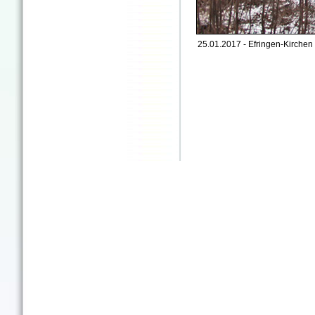
25.01.2017 - Efringen-Kirchen 