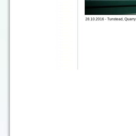
28.10.2016 - Tunstead, Quarry