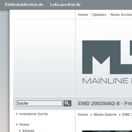
ElektrolokArchive.de
Loks-aus-Kiel.de
Home
Updates
News Archiv
EMD 20028462-8 - Fre
erweiterte Suche
Home
Meine Galerie
EMD 
Home
Alstom