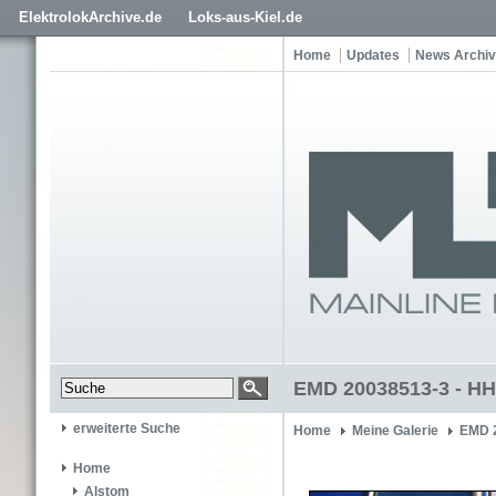
ElektrolokArchive.de
Loks-aus-Kiel.de
Home
Updates
News Archiv
EMD 20038513-3 - HH
erweiterte Suche
Home
Meine Galerie
EMD 
Home
Alstom