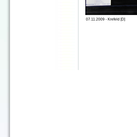
07.11.2009 - Krefeld [D]