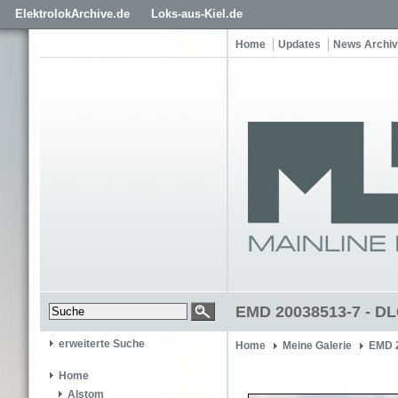
ElektrolokArchive.de
Loks-aus-Kiel.de
Home
Updates
News Archiv
EMD 20038513-7 - DL
erweiterte Suche
Home
Meine Galerie
EMD 
Home
Alstom