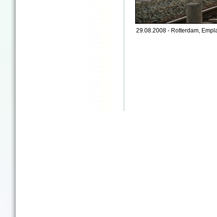
29.08.2008 - Rotterdam, Empl