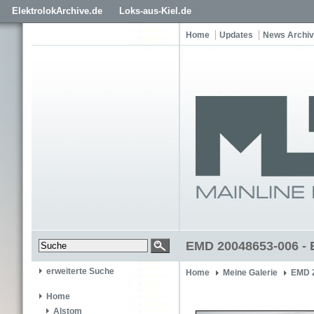
ElektrolokArchive.de
Loks-aus-Kiel.de
Home
Updates
News Archiv
EMD 20048653-006 -
erweiterte Suche
Home
Meine Galerie
EMD 
Home
Alstom