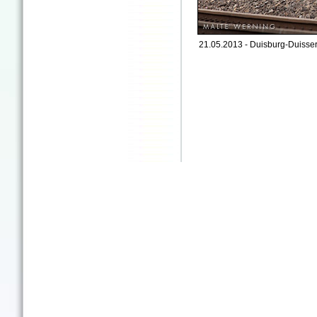
21.05.2013 - Duisburg-Duisser