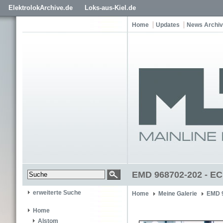
ElektrolokArchive.de
Loks-aus-Kiel.de
Home
Updates
News Archiv
EMD 968702-202 - EC
erweiterte Suche
Home
Meine Galerie
EMD 
Home
Alstom