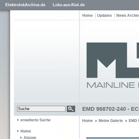
ElektrolokArchive.de
Loks-aus-Kiel.de
Home
Updates
News Archiv
EMD 968702-240 - EC
erweiterte Suche
Home
Meine Galerie
EMD 
Home
Alstom