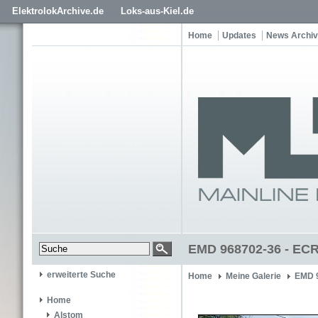
ElektrolokArchive.de
Loks-aus-Kiel.de
Home
Updates
News Archiv
EMD 968702-36 - ECR
erweiterte Suche
Home
Meine Galerie
EMD 
Home
Alstom