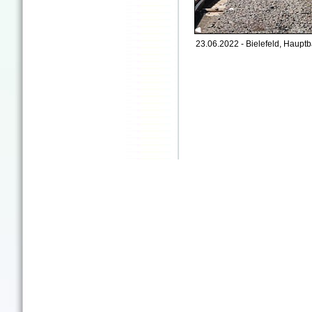
23.06.2022 - Bielefeld, Hauptb